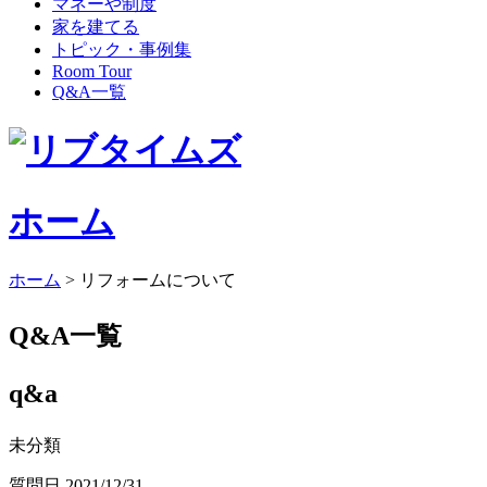
マネーや制度
家を建てる
トピック・事例集
Room Tour
Q&A一覧
ホーム
ホーム
>
リフォームについて
Q&A一覧
q&a
未分類
質問日 2021/12/31