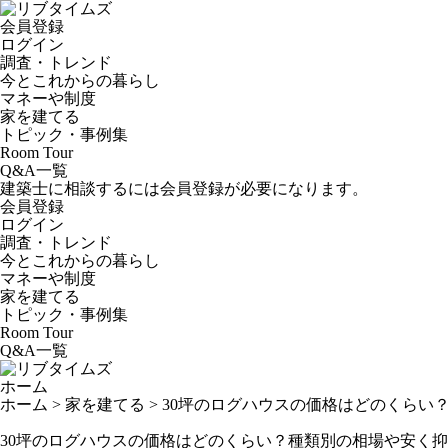
会員登録
ログイン
調査・トレンド
今とこれからの暮らし
マネーや制度
家を建てる
トピック・事例集
Room Tour
Q&A一覧
建築士に相談するには会員登録が必要になります。
会員登録
ログイン
調査・トレンド
今とこれからの暮らし
マネーや制度
家を建てる
トピック・事例集
Room Tour
Q&A一覧
ホーム
ホーム
>
家を建てる
>
30坪のログハウスの価格はどのくらい
30坪のログハウスの価格はどのくらい？種類別の相場や安く