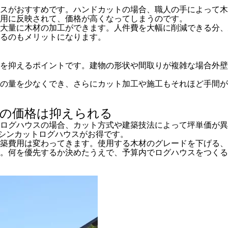
スがおすすめです。ハンドカットの場合、職人の手によって木
用に反映されて、価格が高くなってしまうのです。
大量に木材の加工ができます。人件費を大幅に削減できる分、
るのもメリットになります。
を抑えるポイントです。建物の形状や間取りが複雑な場合外壁
の量を少なくでき、さらにカット加工や施工もそれほど手間が
の価格は抑えられる
。ログハウスの場合、カット方式や建築技法によって坪単価が
シンカットログハウスがお得です。
築費用は変わってきます。使用する木材のグレードを下げる、
。何を優先するか決めたうえで、予算内でログハウスをつくる