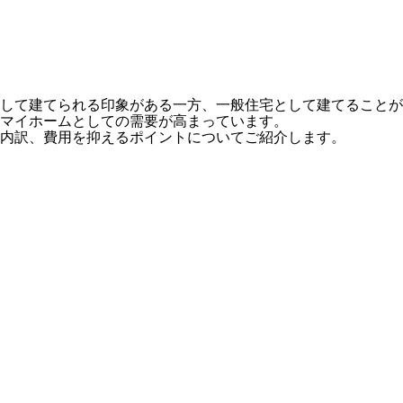
して建てられる印象がある一方、一般住宅として建てることが
マイホームとしての需要が高まっています。
の内訳、費用を抑えるポイントについてご紹介します。