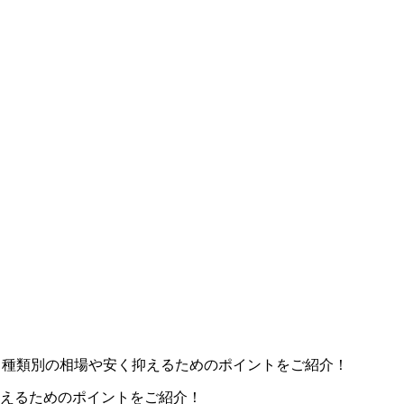
？種類別の相場や安く抑えるためのポイントをご紹介！
抑えるためのポイントをご紹介！