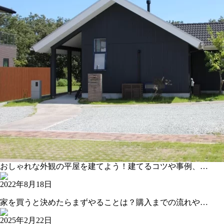
おしゃれな外観の平屋を建てよう！建てるコツや事例、…
2022年8月18日
家を買うと決めたらまずやることは？購入までの流れや…
2025年2月22日