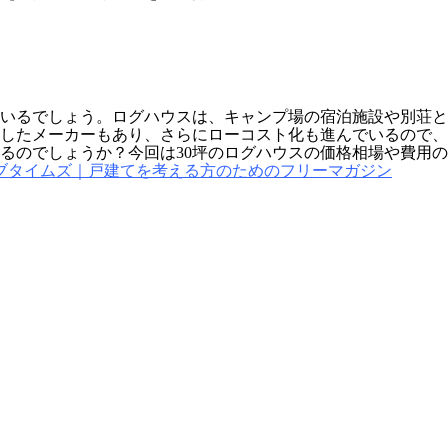
いるでしょう。ログハウスは、キャンプ場の宿泊施設や別荘と
したメーカーもあり、さらにローコスト化も進んでいるので、
なるのでしょうか？今回は30坪のログハウスの価格相場や費用
 リブタイムズ｜戸建てを考える方のためのフリーマガジン