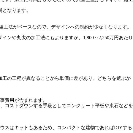
相場となります。
組工法がベースなので、デザインへの制約が少なくなります。
や丸太の加工法にもよりますが、1,800～2,250万円あたり
加工の工程が異なることから単価に差があり、どちらを選ぶか
事費用が含まれます。
、コストダウンする手段としてコンクリート平板や束石などを
ウスはキットもあるため、コンパクトな建物であればDIYする