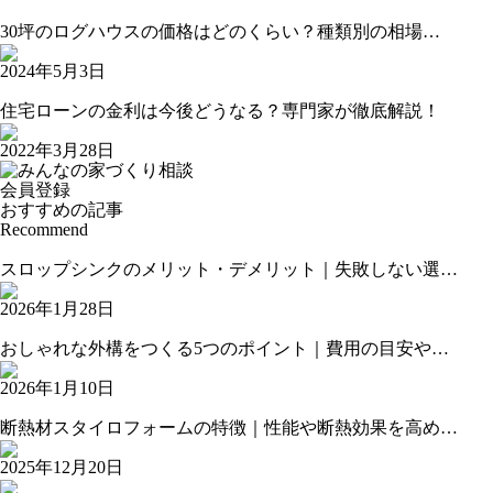
30坪のログハウスの価格はどのくらい？種類別の相場…
2024年5月3日
住宅ローンの金利は今後どうなる？専門家が徹底解説！
2022年3月28日
会員登録
おすすめの記事
Recommend
スロップシンクのメリット・デメリット｜失敗しない選…
2026年1月28日
おしゃれな外構をつくる5つのポイント｜費用の目安や…
2026年1月10日
断熱材スタイロフォームの特徴｜性能や断熱効果を高め…
2025年12月20日