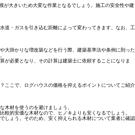
規模が大きいため大変な作業となるでしょう。施工の安全性や建
水道・ガスを引き込む距離によって変わってきます。なお、工
や大掛かりな増改築などを行う際、建築基準法や条例に則った
。
計算が必要となり、その計算は建築士に依頼することになりま
か？ここで、ログハウスの価格を抑えるポイントについてご紹介
級な木材を使うのを避けましょう。
は比較的安価な木材なので、ヒノキよりも安くなるでしょう。
でしょう。そのため、安く抑えられる木材について業者に確認