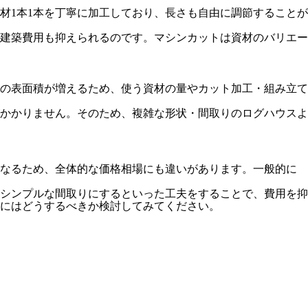
材1本1本を丁寧に加工しており、長さも自由に調節することが
建築費用も抑えられるのです。マシンカットは資材のバリエー
の表面積が増えるため、使う資材の量やカット加工・組み立て
かかりません。そのため、複雑な形状・間取りのログハウスよ
異なるため、全体的な価格相場にも違いがあります。一般的に
シンプルな間取りにするといった工夫をすることで、費用を抑
にはどうするべきか検討してみてください。