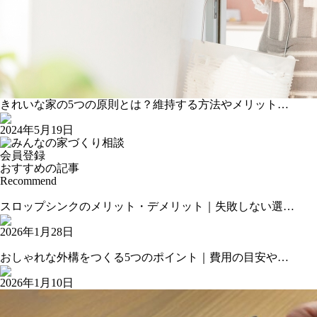
きれいな家の5つの原則とは？維持する方法やメリット…
2024年5月19日
会員登録
おすすめの記事
Recommend
スロップシンクのメリット・デメリット｜失敗しない選…
2026年1月28日
おしゃれな外構をつくる5つのポイント｜費用の目安や…
2026年1月10日