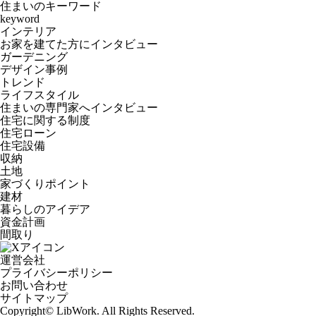
住まいのキーワード
keyword
インテリア
お家を建てた方にインタビュー
ガーデニング
デザイン事例
トレンド
ライフスタイル
住まいの専門家へインタビュー
住宅に関する制度
住宅ローン
住宅設備
収納
土地
家づくりポイント
建材
暮らしのアイデア
資金計画
間取り
運営会社
プライバシーポリシー
お問い合わせ
サイトマップ
Copyright© LibWork. All Rights Reserved.