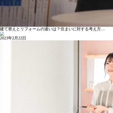
建て替えとリフォームの違いは？住まいに対する考え方…
2023年2月22日