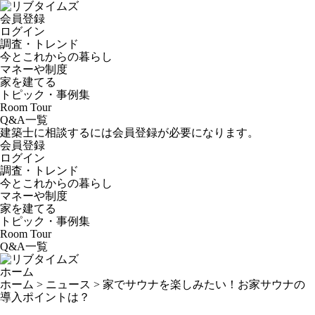
会員登録
ログイン
調査・トレンド
今とこれからの暮らし
マネーや制度
家を建てる
トピック・事例集
Room Tour
Q&A一覧
建築士に相談するには会員登録が必要になります。
会員登録
ログイン
調査・トレンド
今とこれからの暮らし
マネーや制度
家を建てる
トピック・事例集
Room Tour
Q&A一覧
ホーム
ホーム
>
ニュース
>
家でサウナを楽しみたい！お家サウナの
導入ポイントは？