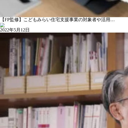
【FP監修】こどもみらい住宅支援事業の対象者や活用…
2022年5月12日