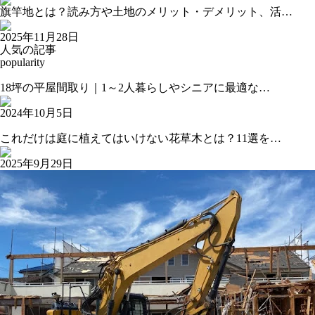
旗竿地とは？読み方や土地のメリット・デメリット、活…
2025年11月28日
人気の記事
popularity
18坪の平屋間取り｜1～2人暮らしやシニアに最適な…
2024年10月5日
これだけは庭に植えてはいけない花草木とは？11選を…
2025年9月29日