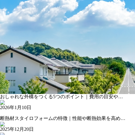
おしゃれな外構をつくる5つのポイント｜費用の目安や…
2026年1月10日
断熱材スタイロフォームの特徴｜性能や断熱効果を高め…
2025年12月20日