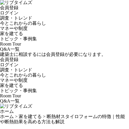
会員登録
ログイン
調査・トレンド
今とこれからの暮らし
マネーや制度
家を建てる
トピック・事例集
Room Tour
Q&A一覧
建築士に相談するには会員登録が必要になります。
会員登録
ログイン
調査・トレンド
今とこれからの暮らし
マネーや制度
家を建てる
トピック・事例集
Room Tour
Q&A一覧
ホーム
ホーム
>
家を建てる
>
断熱材スタイロフォームの特徴｜性能
や断熱効果を高める方法も解説