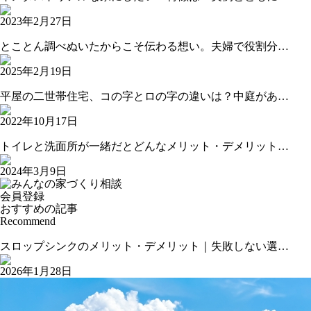
2023年2月27日
とことん調べぬいたからこそ伝わる想い。夫婦で役割分…
2025年2月19日
平屋の二世帯住宅、コの字とロの字の違いは？中庭があ…
2022年10月17日
トイレと洗面所が一緒だとどんなメリット・デメリット…
2024年3月9日
会員登録
おすすめの記事
Recommend
スロップシンクのメリット・デメリット｜失敗しない選…
2026年1月28日