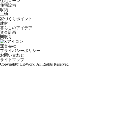
住宅ローン
住宅設備
収納
土地
家づくりポイント
建材
暮らしのアイデア
資金計画
間取り
運営会社
プライバシーポリシー
お問い合わせ
サイトマップ
Copyright© LibWork. All Rights Reserved.