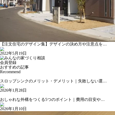
【注文住宅のデザイン集】デザインの決め方や注意点を…
2022年5月19日
会員登録
おすすめの記事
Recommend
スロップシンクのメリット・デメリット｜失敗しない選…
2026年1月28日
おしゃれな外構をつくる5つのポイント｜費用の目安や…
2026年1月10日