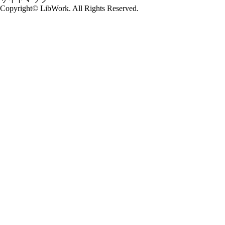
Copyright© LibWork. All Rights Reserved.