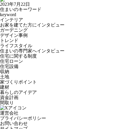
2023年7月22日
住まいのキーワード
keyword
インテリア
お家を建てた方にインタビュー
ガーデニング
デザイン事例
トレンド
ライフスタイル
住まいの専門家へインタビュー
住宅に関する制度
住宅ローン
住宅設備
収納
土地
家づくりポイント
建材
暮らしのアイデア
資金計画
間取り
運営会社
プライバシーポリシー
お問い合わせ
サイトマップ