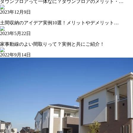
ダウンフロアって一体なに？ダウンフロアのメリット・…
2023年12月9日
土間収納のアイデア実例10選！メリットやデメリット…
2023年5月22日
家事動線のよい間取りって？実例と共にご紹介！
2022年9月14日