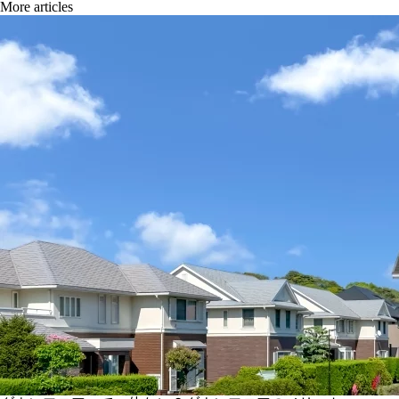
More articles