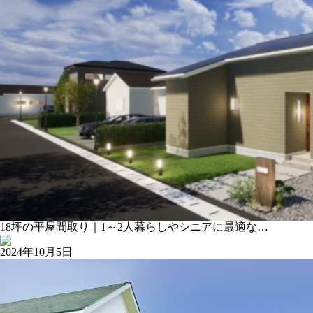
18坪の平屋間取り｜1～2人暮らしやシニアに最適な…
2024年10月5日