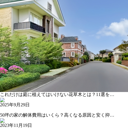
これだけは庭に植えてはいけない花草木とは？11選を…
2025年9月29日
50坪の家の解体費用はいくら？高くなる原因と安く抑…
2023年11月19日