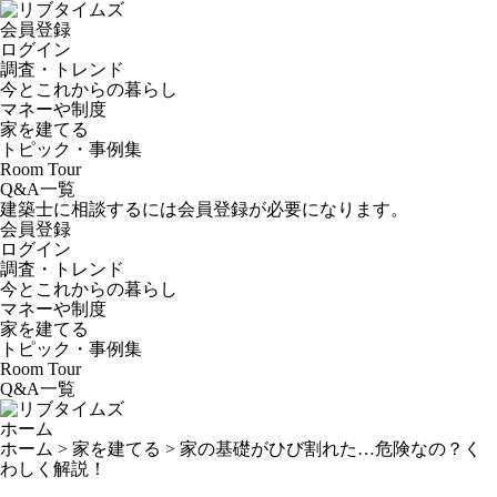
会員登録
ログイン
調査・トレンド
今とこれからの暮らし
マネーや制度
家を建てる
トピック・事例集
Room Tour
Q&A一覧
建築士に相談するには会員登録が必要になります。
会員登録
ログイン
調査・トレンド
今とこれからの暮らし
マネーや制度
家を建てる
トピック・事例集
Room Tour
Q&A一覧
ホーム
ホーム
>
家を建てる
>
家の基礎がひび割れた…危険なの？く
わしく解説！