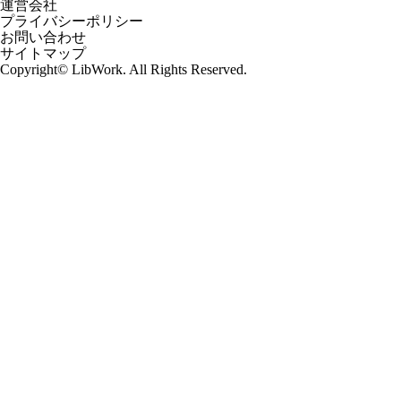
運営会社
プライバシーポリシー
お問い合わせ
サイトマップ
Copyright© LibWork. All Rights Reserved.