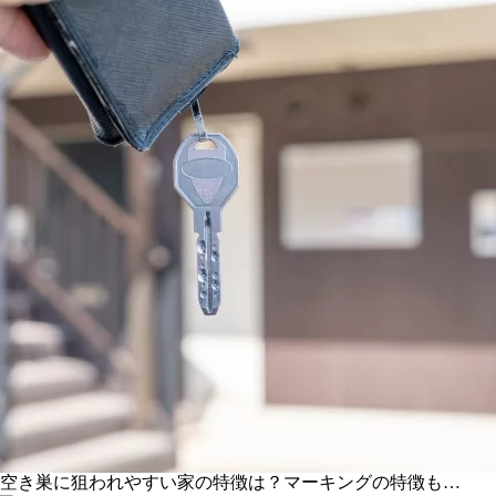
空き巣に狙われやすい家の特徴は？マーキングの特徴も…