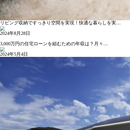
リビング収納ですっきり空間を実現！快適な暮らしを実…
2024年8月28日
3,000万円の住宅ローンを組むための年収は？月々…
2024年5月4日