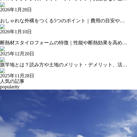
2026年1月28日
おしゃれな外構をつくる5つのポイント｜費用の目安や…
2026年1月10日
断熱材スタイロフォームの特徴｜性能や断熱効果を高め…
2025年12月20日
旗竿地とは？読み方や土地のメリット・デメリット、活…
2025年11月28日
人気の記事
popularity