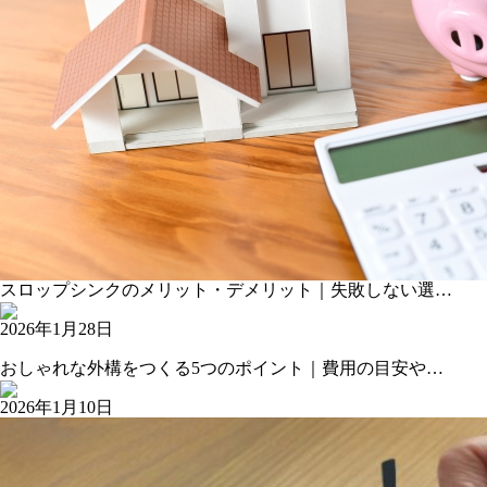
スロップシンクのメリット・デメリット｜失敗しない選…
2026年1月28日
おしゃれな外構をつくる5つのポイント｜費用の目安や…
2026年1月10日