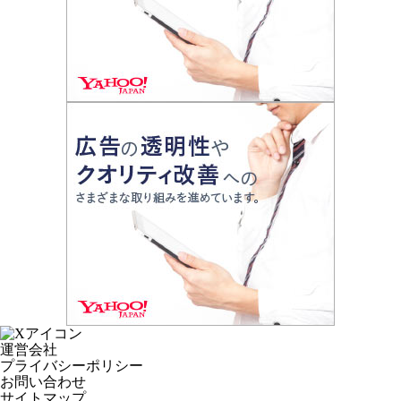
運営会社
プライバシーポリシー
お問い合わせ
サイトマップ