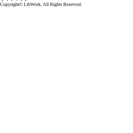
Copyright© LibWork. All Rights Reserved.