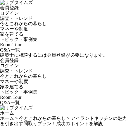
会員登録
ログイン
調査・トレンド
今とこれからの暮らし
マネーや制度
家を建てる
トピック・事例集
Room Tour
Q&A一覧
建築士に相談するには会員登録が必要になります。
会員登録
ログイン
調査・トレンド
今とこれからの暮らし
マネーや制度
家を建てる
トピック・事例集
Room Tour
Q&A一覧
ホーム
ホーム
>
今とこれからの暮らし
>
アイランドキッチンの魅力
を引き出す間取りプラン！成功のポイントを解説