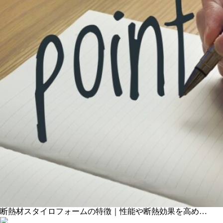
断熱材スタイロフォームの特徴｜性能や断熱効果を高め…