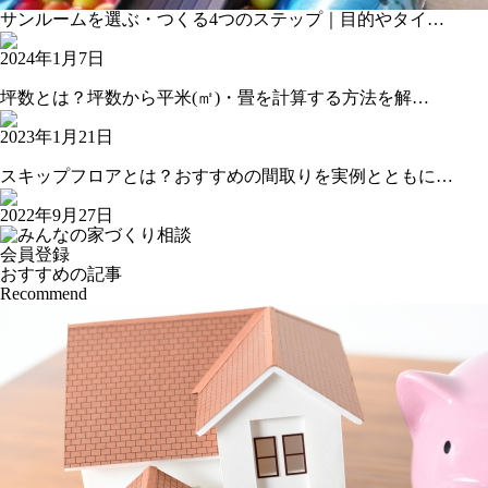
サンルームを選ぶ・つくる4つのステップ｜目的やタイ…
2024年1月7日
坪数とは？坪数から平米(㎡)・畳を計算する方法を解…
2023年1月21日
スキップフロアとは？おすすめの間取りを実例とともに…
2022年9月27日
会員登録
おすすめの記事
Recommend