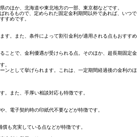
県のほか、北海道や東北地方の一部、東京都などです。
）と呼ばれるもので、定められた固定金利期間以外であれば、い
すすめです。
ます。また、条件によって割引金利が適用される点もおすすめ
ることで、金利優遇が受けられる点。そのほか、超長期固定金
す。
ーンとして挙げられます。これは、一定期間経過後の金利のほ
す。また、手厚い相談対応も特徴です。
や、電子契約時の印紙代不要などが特徴です。
補償も充実している点などが特徴です。