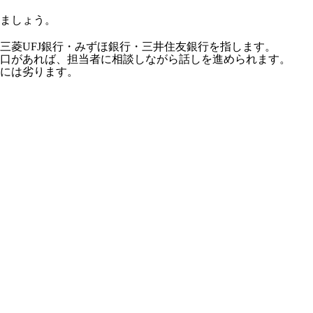
ましょう。
三菱UFJ銀行・みずほ銀行・三井住友銀行を指します。
口があれば、担当者に相談しながら話しを進められます。
には劣ります。