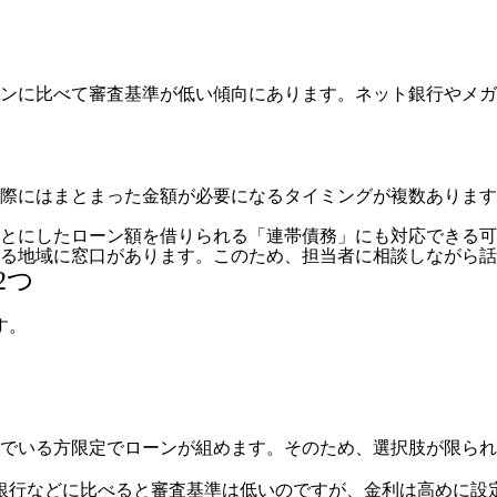
ンに比べて審査基準が低い傾向にあります。ネット銀行やメガ
際にはまとまった金額が必要になるタイミングが複数あります
とにしたローン額を借りられる「連帯債務」にも対応できる可
いる地域に窓口があります。このため、担当者に相談しながら
2つ
す。
でいる方限定でローンが組めます。そのため、選択肢が限られ
銀行などに比べると審査基準は低いのですが、金利は高めに設