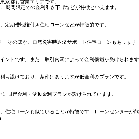
東京都も営業エリアです。
や、期間限定での金利引き下げなどが特徴といえます。
、定期借地権付き住宅ローンなどが特徴的です。
す。そのほか、自然災害時返済サポート住宅ローンもあります
イントです。また、取引内容によって金利優遇が受けられます
利も設けており、条件はありますが低金利のプランです。
れに固定金利・変動金利プランが設けられています。
、住宅ローンも似ていることが特徴です。ローンセンターが熊
つ