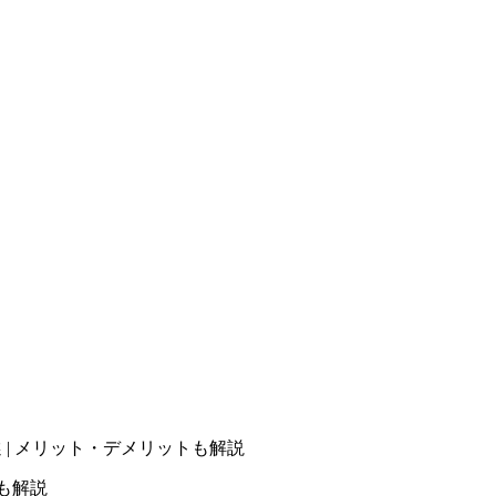
 | メリット・デメリットも解説
も解説