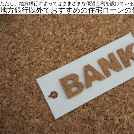
ただし、地方銀行によってはさまざまな優遇金利を設けている
地方銀行以外でおすすめの住宅ローンの