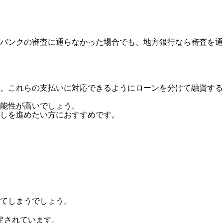
バンクの審査に通らなかった場合でも、地方銀行なら審査を通
。これらの支払いに対応できるようにローンを分けて融資する
能性が高いでしょう。
話しを進めたい方におすすめです。
てしまうでしょう。
定されています。