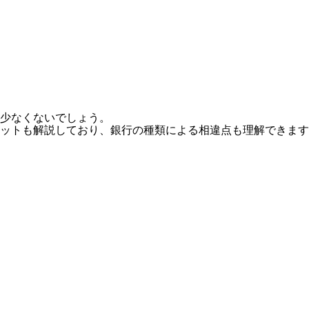
少なくないでしょう。
リットも解説しており、銀行の種類による相違点も理解できます