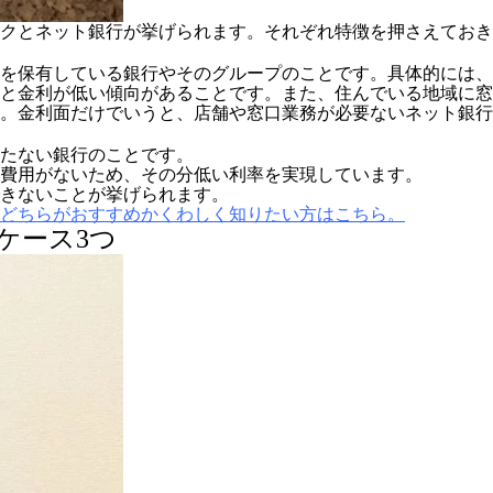
クとネット銀行が挙げられます。それぞれ特徴を押さえておき
を保有している銀行やそのグループのことです。具体的には、
と金利が低い傾向があることです。また、住んでいる地域に窓
。金利面だけでいうと、店舗や窓口業務が必要ないネット銀行
たない銀行のことです。
費用がないため、その分低い利率を実現しています。
きないことが挙げられます。
どちらがおすすめかくわしく知りたい方はこちら。
ケース3つ