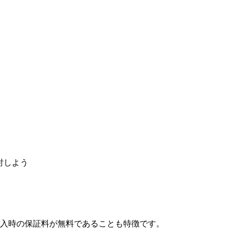
討しよう
入時の保証料が無料であることも特徴です。