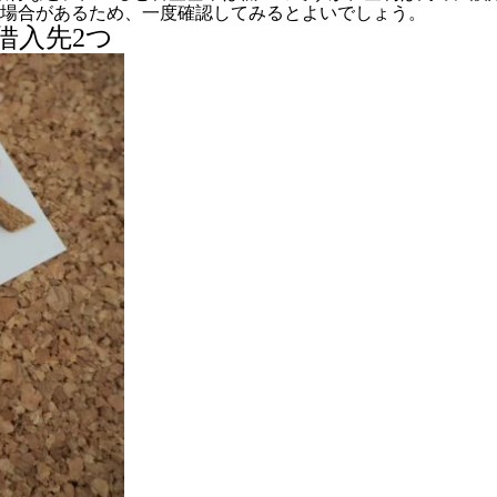
場合があるため、一度確認してみるとよいでしょう。
借入先2つ