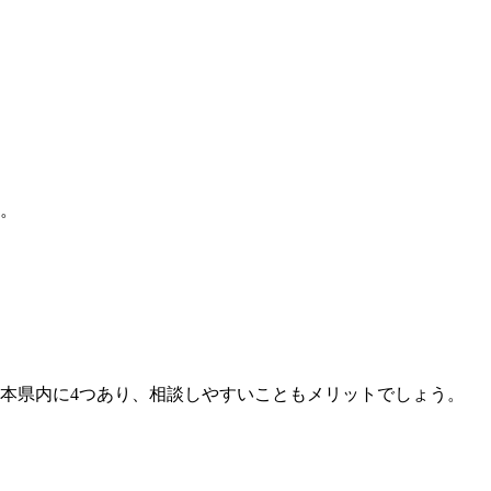
。
。
本県内に4つあり、相談しやすいこともメリットでしょう。