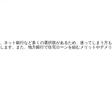
、ネット銀行など多くの選択肢があるため、迷ってしまう方も
介します。また、地方銀行で住宅ローンを組むメリットやデメ