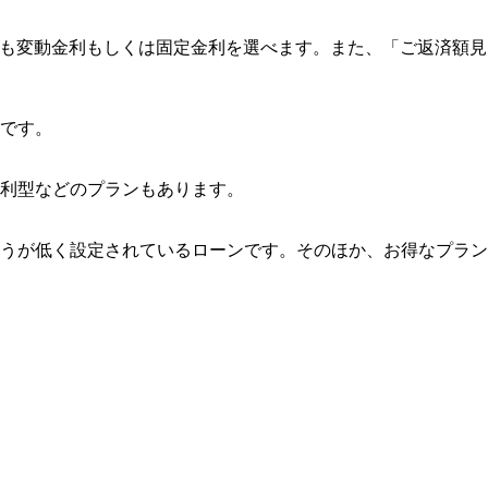
つでも変動金利もしくは固定金利を選べます。また、「ご返済額見
です。
利型などのプランもあります。
うが低く設定されているローンです。そのほか、お得なプラン