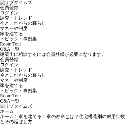
会員登録
ログイン
調査・トレンド
今とこれからの暮らし
マネーや制度
家を建てる
トピック・事例集
Room Tour
Q&A一覧
建築士に相談するには会員登録が必要になります。
会員登録
ログイン
調査・トレンド
今とこれからの暮らし
マネーや制度
家を建てる
トピック・事例集
Room Tour
Q&A一覧
ホーム
ホーム
>
家を建てる
>
家の寿命とは？住宅構造別の耐用年数
とその延ばし方