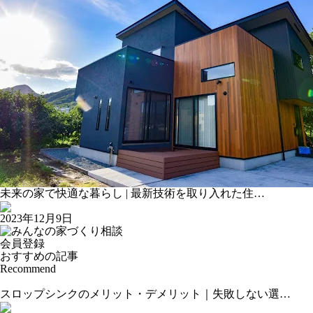
未来の家で快適な暮らし | 最新技術を取り入れた住…
2023年12月9日
会員登録
おすすめの記事
Recommend
スロップシンクのメリット・デメリット｜失敗しない選…