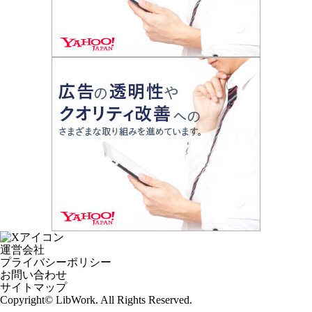
運営会社
プライバシーポリシー
お問い合わせ
サイトマップ
Copyright© LibWork. All Rights Reserved.