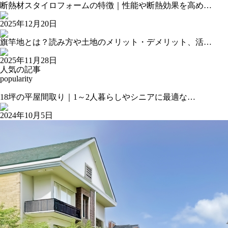
断熱材スタイロフォームの特徴｜性能や断熱効果を高め…
2025年12月20日
旗竿地とは？読み方や土地のメリット・デメリット、活…
2025年11月28日
人気の記事
popularity
18坪の平屋間取り｜1～2人暮らしやシニアに最適な…
2024年10月5日