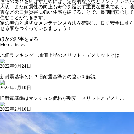
住宅の寿命を延ばすためには、定期的な点検とメンテナンスが
大切。また耐震性の向上も寿命を延ばす重要な要素であり、地
震などの自然災害に強い住宅を建てることで、長期間安心して
住むことができます。
家の寿命と適切なメンテナンス方法を確認し、長く安全に暮ら
せる家をつくっていきましょう！
ほかの記事を見る
More articles
地価ランキング！地価上昇のメリット・デメリットとは
2022年9月24日
新耐震基準とは？旧耐震基準との違いを解説
2022年2月10日
旧耐震基準はマンション価格が割安！メリットとデメリ…
2022年2月10日