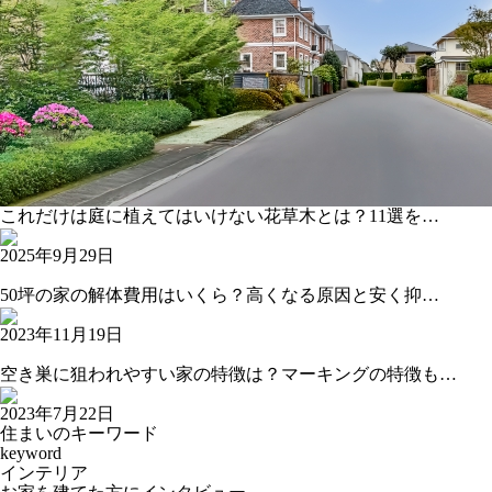
これだけは庭に植えてはいけない花草木とは？11選を…
2025年9月29日
50坪の家の解体費用はいくら？高くなる原因と安く抑…
2023年11月19日
空き巣に狙われやすい家の特徴は？マーキングの特徴も…
2023年7月22日
住まいのキーワード
keyword
インテリア