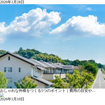
2026年1月28日
おしゃれな外構をつくる5つのポイント｜費用の目安や…
2026年1月10日