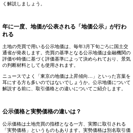
く解説しましょう。
年に一度、地価が公表される「地価公示」が行わ
れる
土地の売買で用いる公示地価は、毎年3月下旬ごろに国土交
通省が発表します。売買の基準となる公示地価は金融機関の
評価や時価に基づく評価基準によって決められており、景気
の判断材料としても使用されます。
ニュースでよく「東京の地価は上昇傾向…」といった言葉を
耳にする方も多いのではないでしょうか。公示地価について
解説する前に、取引価格との違いについてご紹介します。
公示価格と実勢価格の違いは？
公示価格は土地売買の指標となる一方、実際に取引される
「実勢価格」というものもあります。実勢価格は別名取引価