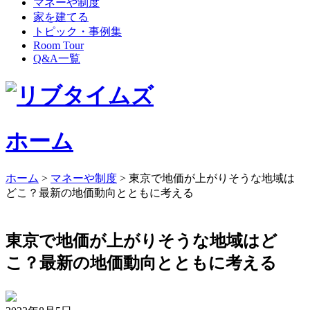
マネーや制度
家を建てる
トピック・事例集
Room Tour
Q&A一覧
ホーム
ホーム
>
マネーや制度
>
東京で地価が上がりそうな地域は
どこ？最新の地価動向とともに考える
東京で地価が上がりそうな地域はど
こ？最新の地価動向とともに考える