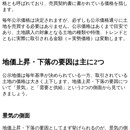
格とも呼ばれており、売買契約書に書かれている価格を指し
ます。
毎年公示価格は決定されますが、必ずしも公示価格通りに土
地を売買する必要はありません。公示価格はあくまで目安で
あり、土地購入の対象となる土地の種類や特徴、トレンドと
ともに実際に取引される金額（＝実勢価格）は変動します。
地価上昇・下落の要因は主に2つ
公示地価は毎年基準が決められている一方、取引されている
土地の価格は大きく上下します。地価上昇・下落の要因につ
いて「景気」と「需要と供給」という2つの側面から見てい
きましょう。
景気の側面
地価上昇・下落の要因としてまず挙げられるのが、景気の側