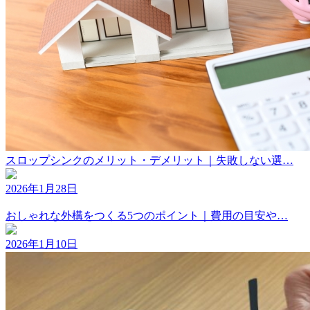
スロップシンクのメリット・デメリット｜失敗しない選…
2026年1月28日
おしゃれな外構をつくる5つのポイント｜費用の目安や…
2026年1月10日