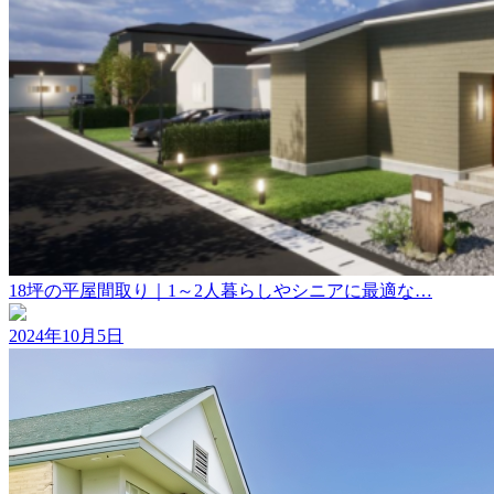
18坪の平屋間取り｜1～2人暮らしやシニアに最適な…
2024年10月5日