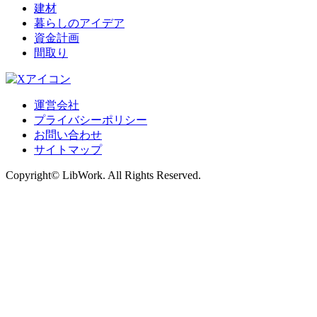
建材
暮らしのアイデア
資金計画
間取り
運営会社
プライバシーポリシー
お問い合わせ
サイトマップ
Copyright© LibWork. All Rights Reserved.