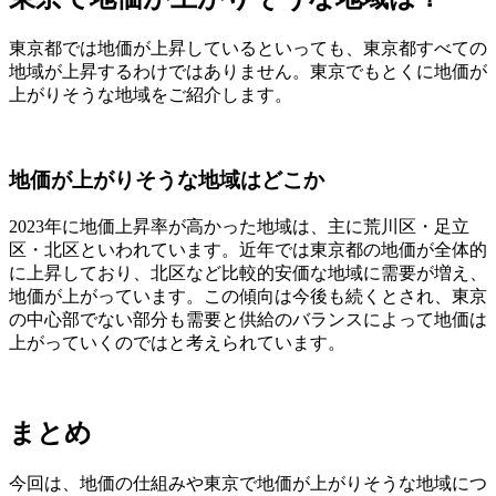
東京都では地価が上昇しているといっても、東京都すべての
地域が上昇するわけではありません。東京でもとくに地価が
上がりそうな地域をご紹介します。
地価が上がりそうな地域はどこか
2023年に地価上昇率が高かった地域は、主に荒川区・足立
区・北区といわれています。近年では東京都の地価が全体的
に上昇しており、北区など比較的安価な地域に需要が増え、
地価が上がっています。この傾向は今後も続くとされ、東京
の中心部でない部分も需要と供給のバランスによって地価は
上がっていくのではと考えられています。
まとめ
今回は、地価の仕組みや東京で地価が上がりそうな地域につ