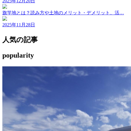
2025年12月20日
旗竿地とは？読み方や土地のメリット・デメリット、活…
2025年11月28日
人気の記事
popularity