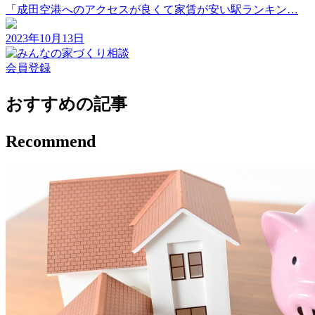
「成田空港へのアクセスが良くて家賃が安い駅ランキン…
2023年10月13日
会員登録
おすすめの記事
Recommend