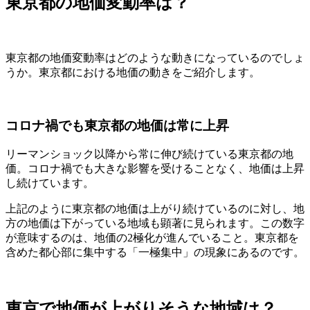
東京都の地価変動率は？
東京都の地価変動率はどのような動きになっているのでしょ
うか。東京都における地価の動きをご紹介します。
コロナ禍でも東京都の地価は常に上昇
リーマンショック以降から常に伸び続けている東京都の地
価。コロナ禍でも大きな影響を受けることなく、地価は上昇
し続けています。
上記のように東京都の地価は上がり続けているのに対し、地
方の地価は下がっている地域も顕著に見られます。この数字
が意味するのは、地価の2極化が進んでいること。東京都を
含めた都心部に集中する「一極集中」の現象にあるのです。
東京で地価が上がりそうな地域は？