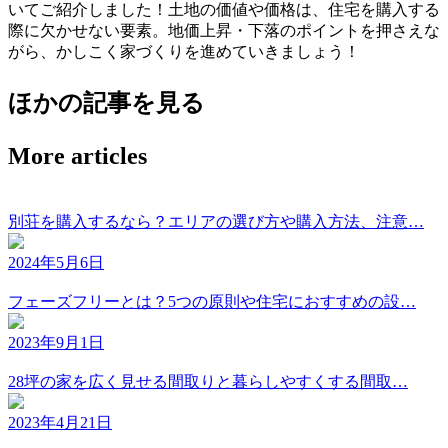
いてご紹介しました！土地の価値や価格は、住宅を購入する
際に欠かせない要素。地価上昇・下落のポイントを押さえな
がら、かしこく家づくりを進めていきましょう！
ほかの記事を見る
More articles
別荘を購入するなら？エリアの選び方や購入方法、注意…
2024年5月6日
フェーズフリーとは？5つの原則や住宅におすすめの設…
2023年9月1日
28坪の家を広く見せる間取りと暮らしやすくする間取…
2023年4月21日