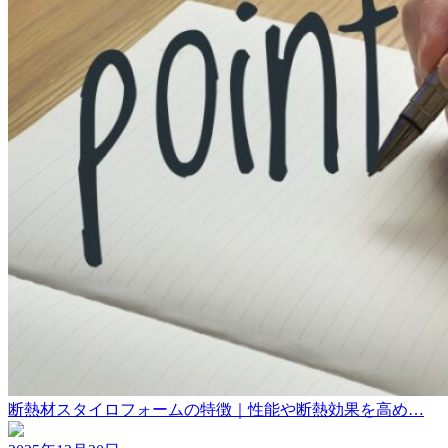
断熱材スタイロフォームの特徴｜性能や断熱効果を高め…