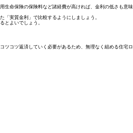
用生命保険の保険料など諸経費が高ければ、金利の低さも意味
た「実質金利」で比較するようにしましょう。
るとよいでしょう。
コツコツ返済していく必要があるため、無理なく組める住宅ロ