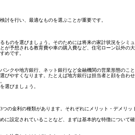
検討を行い、最適なものを選ぶことが重要です。
めるものを選びましょう。そのためには将来の家計状況をシミ
とが予想される教育費や車の購入費など、住宅ローン以外の大
すめです。
バンクや地方銀行、ネット銀行など金融機関の営業形態のこと
選びやすくなります。たとえば地方銀行は担当者と顔を合わせ
。
を選びましょう。
3つの金利の種類があります。それぞれにメリット・デメリッ
めに設定されていることなど、まずは基本的な特徴について確