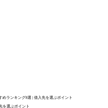
すめランキング8選 | 借入先を選ぶポイント
入先を選ぶポイント