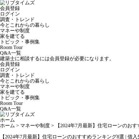
会員登録
ログイン
調査・トレンド
今とこれからの暮らし
マネーや制度
家を建てる
トピック・事例集
Room Tour
Q&A一覧
建築士に相談するには会員登録が必要になります。
会員登録
ログイン
調査・トレンド
今とこれからの暮らし
マネーや制度
家を建てる
トピック・事例集
Room Tour
Q&A一覧
ホーム
ホーム
>
マネーや制度
>
【2024年7月最新】住宅ローンのおす
【2024年7月最新】住宅ローンのおすすめランキング8選 | 借