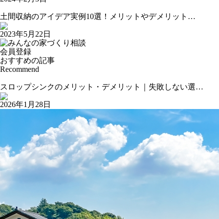
土間収納のアイデア実例10選！メリットやデメリット…
2023年5月22日
会員登録
おすすめの記事
Recommend
スロップシンクのメリット・デメリット｜失敗しない選…
2026年1月28日