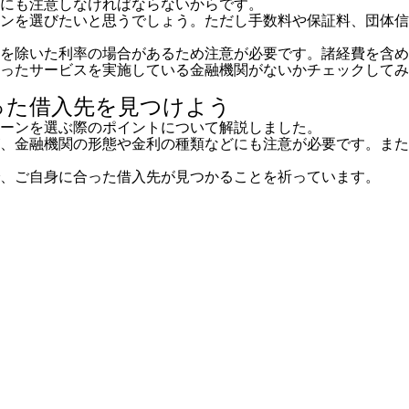
にも注意しなければならないからです。
ンを選びたいと思うでしょう。ただし手数料や保証料、団体信
を除いた利率の場合があるため注意が必要です。諸経費を含め
ったサービスを実施している金融機関がないかチェックしてみ
合った借入先を見つけよう
ローンを選ぶ際のポイントについて解説しました。
、金融機関の形態や金利の種類などにも注意が必要です。また
、ご自身に合った借入先が見つかることを祈っています。