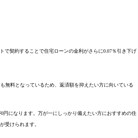
ットで契約することで住宅ローンの金利がさらに0.07％引き下げ
数料も無料となっているため、返済額を抑えたい方に向いている
が0円になります。万が一にしっかり備えたい方におすすめの住
が受けられます。