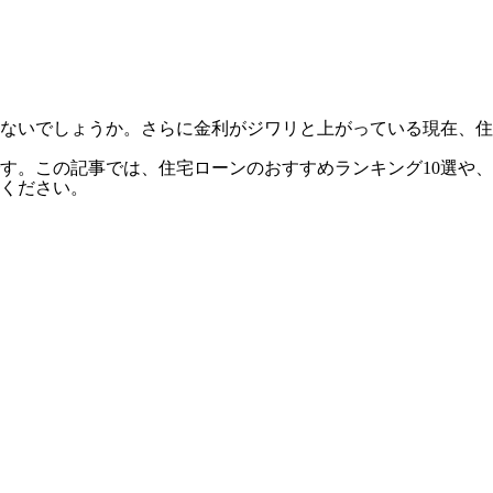
ないでしょうか。さらに金利がジワリと上がっている現在、住
す。この記事では、住宅ローンのおすすめランキング10選や、
ください。