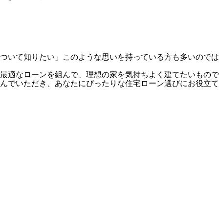
ついて知りたい」このような思いを持っている方も多いのでは
最適なローンを組んで、理想の家を気持ちよく建てたいもので
んでいただき、あなたにぴったりな住宅ローン選びにお役立て