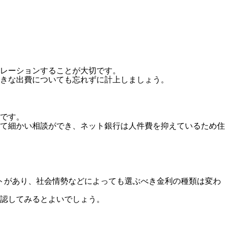
ュレーションすることが大切です。
きな出費についても忘れずに計上しましょう。
です。
て細かい相談ができ、ネット銀行は人件費を抑えているため住
トがあり、社会情勢などによっても選ぶべき金利の種類は変わ
認してみるとよいでしょう。