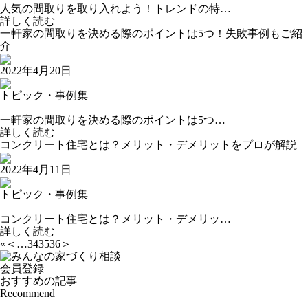
人気の間取りを取り入れよう！トレンドの特…
詳しく読む
一軒家の間取りを決める際のポイントは5つ！失敗事例もご紹
介
2022年4月20日
トピック・事例集
一軒家の間取りを決める際のポイントは5つ…
詳しく読む
コンクリート住宅とは？メリット・デメリットをプロが解説
2022年4月11日
トピック・事例集
コンクリート住宅とは？メリット・デメリッ…
詳しく読む
«
＜
…
34
35
36
＞
会員登録
おすすめの記事
Recommend