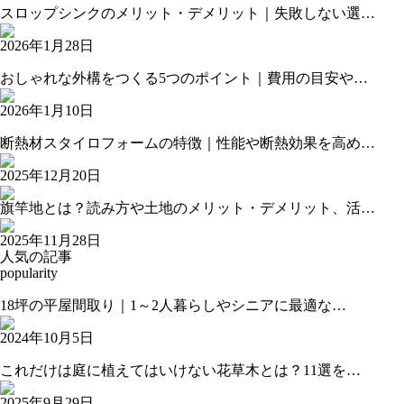
スロップシンクのメリット・デメリット｜失敗しない選…
2026年1月28日
おしゃれな外構をつくる5つのポイント｜費用の目安や…
2026年1月10日
断熱材スタイロフォームの特徴｜性能や断熱効果を高め…
2025年12月20日
旗竿地とは？読み方や土地のメリット・デメリット、活…
2025年11月28日
人気の記事
popularity
18坪の平屋間取り｜1～2人暮らしやシニアに最適な…
2024年10月5日
これだけは庭に植えてはいけない花草木とは？11選を…
2025年9月29日