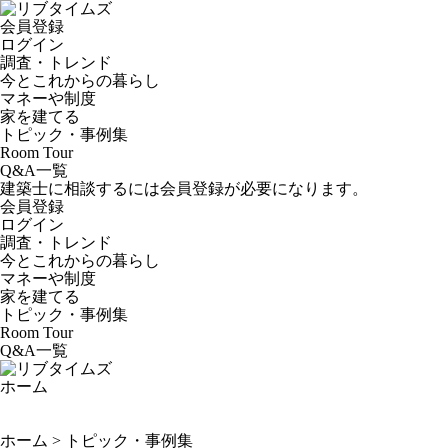
会員登録
ログイン
調査・トレンド
今とこれからの暮らし
マネーや制度
家を建てる
トピック・事例集
Room Tour
Q&A一覧
建築士に相談するには会員登録が必要になります。
会員登録
ログイン
調査・トレンド
今とこれからの暮らし
マネーや制度
家を建てる
トピック・事例集
Room Tour
Q&A一覧
ホーム
ホーム
>
トピック・事例集