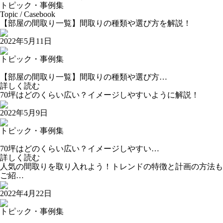
トピック・事例集
Topic / Casebook
【部屋の間取り一覧】間取りの種類や選び方を解説！
2022年5月11日
トピック・事例集
【部屋の間取り一覧】間取りの種類や選び方…
詳しく読む
70坪はどのくらい広い？イメージしやすいように解説！
2022年5月9日
トピック・事例集
70坪はどのくらい広い？イメージしやすい…
詳しく読む
人気の間取りを取り入れよう！トレンドの特徴と計画の方法も
ご紹…
2022年4月22日
トピック・事例集