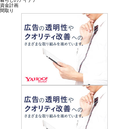
暮らしのアイデア
資金計画
間取り