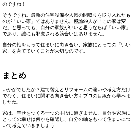
のですね！
そうですね。最新の住宅設備や人気の間取りを取り入れたも
のが「いい家」ではありません。極論99人が「この家は変
だ」と思っても、自分の家族がいいと思うならば「いい家」
であり、誰にも邪魔される筋合いはありません。
自分の軸をもって住まいに向き合い、家族にとっての「いい
家」を育てていくことが大切なのです。
まとめ
いかがでしたか？建て替えとリフォームの違いや考え方だけ
でなく、住まいに関する向き合い方もプロの目線から学べま
したね。
家は、幸せをつくる一つの手段に過ぎません。自分や家族に
とっての幸せは何かを確認し、自分の軸をもって住まいにつ
いて考えていきましょう！