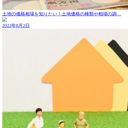
土地の価格相場を知りたい！土地価格の種類や相場の調…
2022年8月2日