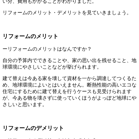
い分、費用もかかることがわかりました。
リフォームのメリット・デメリットを見ていきましょう。
リフォームのメリット
ーリフォームのメリットはなんですか？
自分の予算内でできることや、家の思い出を残せること、地
球環境にやさしいことなどが挙げられます。
建て替えは今ある家を壊して資材を一から調達してつくるた
め、地球環境によいとはいえません。断熱性能の高いエコな
住宅にするために建て替えを行うケースも見受けられます
が、今ある物を壊さずに使っていくほうがよっぽど地球にや
さしいと思います。
リフォームのデメリット