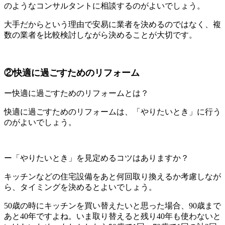
のようなコンサルタントに相談するのがよいでしょう。
大手だからという理由で安易に業者を決めるのではなく、複
数の業者を比較検討しながら決めることが大切です。
②快適に過ごすためのリフォーム
ー快適に過ごすためのリフォームとは？
快適に過ごすためのリフォームは、「やりたいとき」に行う
のがよいでしょう。
ー「やりたいとき」を見定めるコツはありますか？
キッチンなどの住宅設備をあと何回取り換えるか考慮しなが
ら、タイミングを決めるとよいでしょう。
50歳の時にキッチンを買い替えたいと思った場合、90歳まで
あと40年ですよね。いま取り替えると残り40年も使わないと