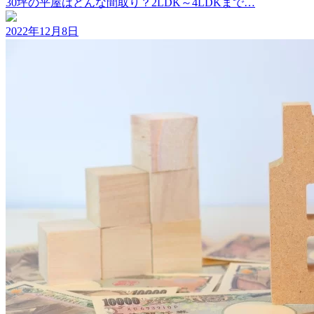
30坪の平屋はどんな間取り？2LDK～4LDKまで…
2022年12月8日