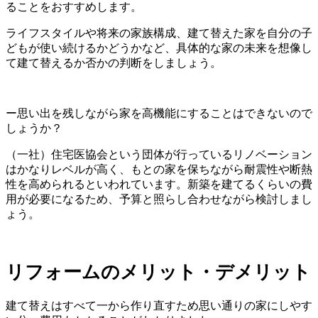
ることをおすすめします。
ライフスタイルや将来の家族構成、建て替えた家を自分の子
どもが使い続けるかどうかなど、具体的な家の未来を想像し
て建て替えるか否かの判断をしましょう。
ー思い出を残しながら家を高機能にすることはできないので
しょうか？
（一社）住宅医協会という団体が行っているリノベーション
はかなりレベルが高く、もとの家を保ちながら耐震性や断熱
性を高められるといわれています。新築を建てるくらいの費
用が必要になるため、予算と照らし合わせながら検討しまし
ょう。
リフォームのメリット・デメリット
建て替えはすべて一から作り直すため思い通りの家にしやす