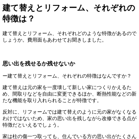
建て替えとリフォーム、それぞれの
特徴は？
建て替えとリフォーム、それぞれどのような特徴があるので
しょうか。費用面もあわせてお聞きしました。
思い出を残せるか残せないか
ー建て替えとリフォーム、それぞれの特徴はなんですか？
建て替えは元の家を一度壊して新しい家につくりかえるた
め、間取りなどを自由に変更できるほか、断熱性能などの新
たな機能を取り入れられることが特徴です。
反対に、リフォームでは建て替えのように元の家がなくなる
わけではないため、家の思い出を残しながら改修できる点が
特徴だといえるでしょう。
家は柱の傷一つ取っても、住んでいる方の思い出がたくさん