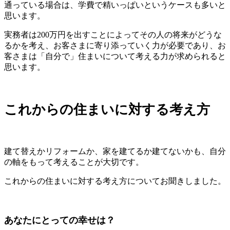
通っている場合は、学費で精いっぱいというケースも多いと
思います。
実務者は200万円を出すことによってその人の将来がどうな
るかを考え、お客さまに寄り添っていく力が必要であり、お
客さまは「自分で」住まいについて考える力が求められると
思います。
これからの住まいに対する考え方
建て替えかリフォームか、家を建てるか建てないかも、自分
の軸をもって考えることが大切です。
これからの住まいに対する考え方についてお聞きしました。
あなたにとっての幸せは？