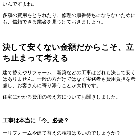
いんですよね。
多額の費用をとられたり、修理の順番待ちにならないために
も、信頼できる業者を見つけておきましょう。
決して安くない金額だからこそ、立
ち止まって考える
建て替えやリフォーム、新築などの工事はどれも決して安く
はありません。一般の方だけではなく実務者も費用負担を考
慮し、お客さんに寄り添うことが大切です。
住宅にかかる費用の考え方についてお聞きしました。
工事は本当に「今」必要？
ーリフォームや建て替えの相談は多いのでしょうか？