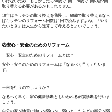
いけないため、もしかしたら50歳で1回、70歳で1回の計2回
取り替える必要があるかもしれません。
10年はキッチンの取り換えを我慢し、60歳で取り替えるなら
ばキッチンのリフォーム回数は1回で済みますよね。「やり
たいとき」は人生から逆算して考えるとよいでしょう。
③安心・安全のためのリフォーム
ー安心・安全のためのリフォームとは？
安心・安全のためのリフォームは「なるべく早く」行いま
す。
ー何を行うのでしょうか？
なるべく早く、家の健康診断ともいわれる耐震診断を行いま
しょう。
自分の家が地震に強いか弱いか、弱いとしたらどの部分が弱