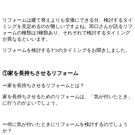
リフォームは建て替えよりも安価にできる分、検討するタイ
ミングを見定めるのが難しいですよね。田口さんが語るリフ
ォームの種類は3種類あり、それぞれで検討するタイミング
が異なるといいます。
リフォームを検討する3つのタイミングをお聞きしました。
①家を長持ちさせるリフォーム
ー家を長持ちさせるリフォームとは？
家を長持ちさせるためのリフォームは、「気が付いたとき」
に行うのがよいでしょう。
ー何に気が付いたときにリフォームを検討するのでしょう
か？