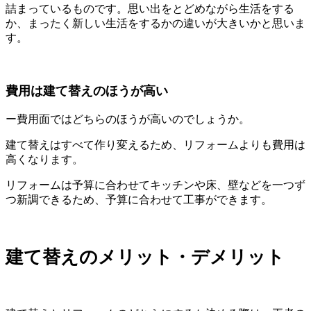
詰まっているものです。思い出をとどめながら生活をする
か、まったく新しい生活をするかの違いが大きいかと思いま
す。
費用は建て替えのほうが高い
ー費用面ではどちらのほうが高いのでしょうか。
建て替えはすべて作り変えるため、リフォームよりも費用は
高くなります。
リフォームは予算に合わせてキッチンや床、壁などを一つず
つ新調できるため、予算に合わせて工事ができます。
建て替えのメリット・デメリット