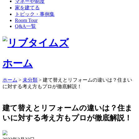
マネーや制度
家を建てる
トピック・事例集
Room Tour
Q&A一覧
ホーム
ホーム
>
未分類
>
建て替えとリフォームの違いは？住まい
に対する考え方もプロが徹底解説！
建て替えとリフォームの違いは？住ま
いに対する考え方もプロが徹底解説！