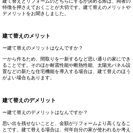
建て替えとリフォームのどちらにするか決める際は、両者の
特徴を押さえておくことが大切です。建て替えのメリットや
デメリットをお聞きしました。
建て替えのメリット
ー建て替えのメリットはなんですか？
一から作るため、間取りを一新するなど思い通りの家にでき
ることです。そのほか耐震性能や断熱性能、太陽光パネル設
置などの新たな住宅機能を導入する場合は、建て替えのほう
がよい場合もあります。
建て替えのデメリット
ー建て替えのデメリットはなんですか？
思い出を残せないことと、金額がリフォームより高くなるこ
とです。建て替える場合は、何年自分の家が使われるか考え