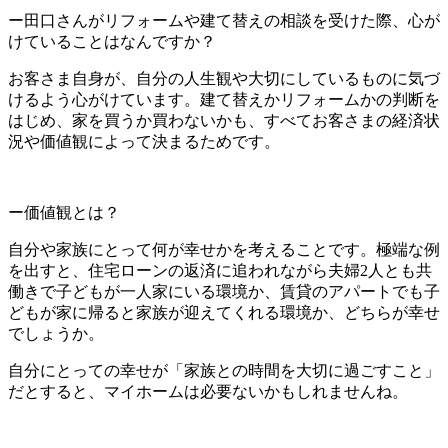
ー田口さんがリフォームや建て替えの相談を受けた際、心が
けていることはなんですか？
お客さま自身が、自分の人生観や大切にしているものに気づ
けるよう心がけています。建て替えかリフォームかの判断を
はじめ、家を買うか買わないかも、すべてお客さまの経済状
況や価値観によって決まるためです。
ー価値観とは？
自分や家族にとって何が幸せかを考えることです。極端な例
を出すと、住宅ローンの返済に追われながら夫婦2人とも共
働きで子どもが一人家にいる環境か、賃貸のアパートでも子
どもが家に帰ると家族が迎えてくれる環境か、どちらが幸せ
でしょうか。
自分にとっての幸せが「家族との時間を大切に過ごすこと」
だとすると、マイホームは必要ないかもしれませんね。