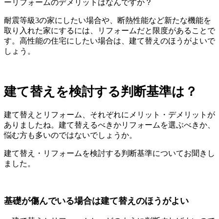
ーリフォームのデメリットはなんですか？
耐震等級3の家にしたい場合や、断熱性能など新たな機能を
取り入れた家にするには、リフォームだと限度があることで
す。高性能の住宅にしたい場合は、建て替えのほうがよいで
しょう。
建て替えを検討する判断基準は？
建て替えとリフォーム、それぞれにメリット・デメリットが
ありましたね。建て替えるべきかリフォームを選ぶべきか、
悩む方も多いのではないでしょうか。
建て替え・リフォームを検討する判断基準についてお聞きし
ました。
基礎が傷んでいる場合は建て替えのほうがよい