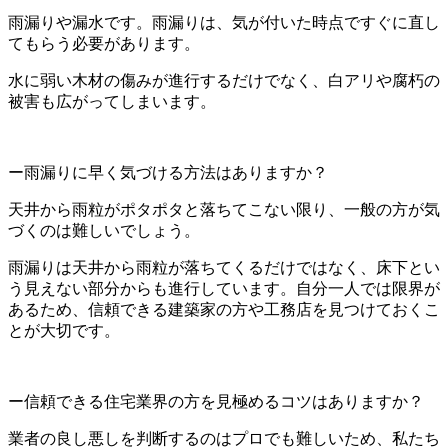
雨漏りや漏水です。雨漏りは、気が付いた時点ですぐに直し
てもらう必要があります。
水に弱い木材の傷みが進行するだけでなく、白アリや
腐朽
の
被害も広がってしまいます。
ー雨漏りに早く気づける方法はありますか？
天井から雨粒がポタポタと落ちてこない限り、一般の方が気
づくのは難しいでしょう。
雨漏りは天井から雨粒が落ちてくるだけではなく、床下とい
う見えない部分からも進行しています。自分一人では限界が
あるため、信頼できる建築家の方や工務店を見つけておくこ
とが大切です。
ー信頼できる住宅業界の方を見極めるコツはありますか？
業者の良し悪しを判断するのはプロでも難しいため、私たち